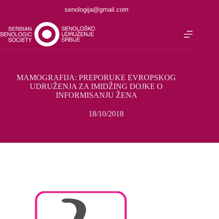
senologija@gmail.com
MAMOGRAFIJA: PREPORUKE EVROPSKOG
UDRUŽENJA ZA IMIDŽING DOJKE O
INFORMISANJU ŽENA
18/10/2018