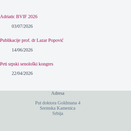
Adriatic BVIF 2026
03/07/2026
Publikacije prof. dr Lazar Popović
14/06/2026
Peti srpski senološki kongres
22/04/2026
Adresa
Put doktora Goldmana 4
Sremska Kamenica
Srbija