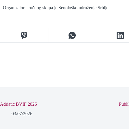
Organizator stručnog skupa je Senološko udruženje Srbije.
Adriatic BVIF 2026
Publi
03/07/2026