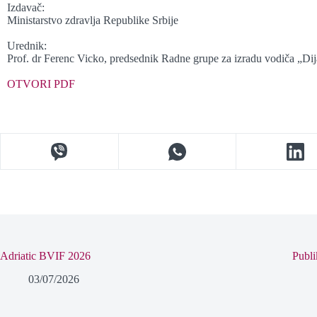
Izdavač:
Ministarstvo zdravlja Republike Srbije
Urednik:
Prof. dr Ferenc Vicko, predsednik Radne grupe za izradu vodiča „Dij
OTVORI PDF
Adriatic BVIF 2026
Publi
03/07/2026